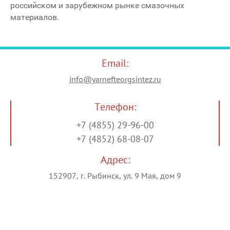
российском и зарубежном рынке смазочных
материалов.
Email:
info@yarnefteorgsintez.ru
Телефон:
+7 (4855) 29-96-00
+7 (4852) 68-08-07
Адрес:
152907, г. Рыбинск, ул. 9 Мая, дом 9
Copyright © 2016 - 2026