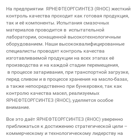
На предприятии
жесткий
ЯРНЕФТЕОРГСИНТЕЗ (ЯНОС)
контроль качества проходит как готовая продукция,
так и её компоненты. Испытания смазочных
материалов проводится в испытательной
лаборатории, оснащенной высокотехнологичным
оборудованием. Наши высококвалифицированные
специалисты проводят контроль качества
изготавливаемой продукции на всех этапах её
производства и на каждой стадии перемещения,
в процессе затаривания, при транспортной загрузке,
перед сливом и в процессе хранения на масло-базах,
а также непосредственно при бункеровке, так как
контролю качества масел, реализуемых
, уделяется особое
ЯРНЕФТЕОРГСИНТЕЗ (ЯНОС)
внимание.
Все это даёт
уверенно
ЯРНЕФТЕОРГСИНТЕЗ (ЯНОС)
приближаться к достижению стратегической цели –
коммерческому и технологическому лидерству на