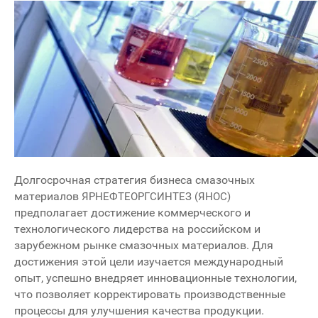
Долгосрочная стратегия бизнеса смазочных
материалов
ЯРНЕФТЕОРГСИНТЕЗ (ЯНОС)
предполагает достижение коммерческого и
технологического лидерства на российском и
зарубежном рынке смазочных материалов. Для
достижения этой цели изучается международный
опыт, успешно внедряет инновационные технологии,
что позволяет корректировать производственные
процессы для улучшения качества продукции.