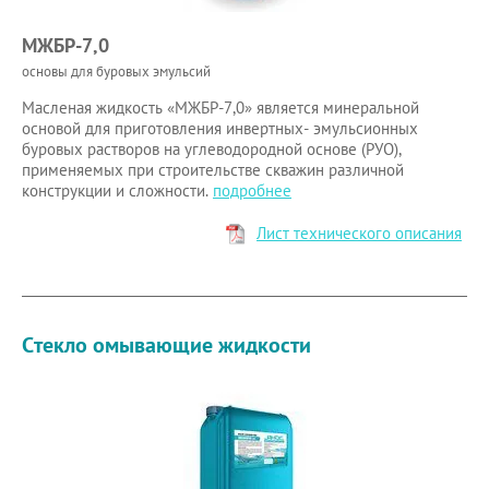
МЖБР-7,0
основы для буровых эмульсий
Масленая жидкость «МЖБР-7,0» является минеральной
основой для приготовления инвертных- эмульсионных
буровых растворов на углеводородной основе (РУО),
применяемых при строительстве скважин различной
конструкции и сложности.
подробнее
Лист технического описания
Стекло омывающие жидкости