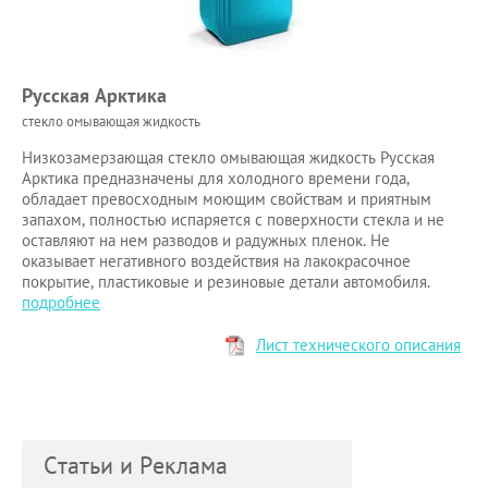
Русская Арктика
стекло омывающая жидкость
Низкозамерзающая стекло омывающая жидкость Русская
Арктика предназначены для холодного времени года,
обладает превосходным моющим свойствам и приятным
запахом, полностью испаряется с поверхности стекла и не
оставляют на нем разводов и радужных пленок. Не
оказывает негативного воздействия на лакокрасочное
покрытие, пластиковые и резиновые детали автомобиля.
подробнее
Лист технического описания
Статьи и Реклама