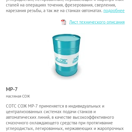
сталей на операциях точения, фрезерования, сверления,
нарезания резьбы, а так же на станках-автоматах.
подробнее
Лист технического описания
МР-7
масляная СОЖ
СОТС СОЖ МР-7 применяется в индивидуальных и
централизованных системах подачи станков и
автоматических линий, в качестве высокоэффективного
смазочного охлаждающего средства при протягивание
углеродистых, легированных, нержавеющих и жаропрочных