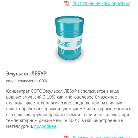
Лист технического описания
Эмульсол ЛЕБУР
водосмешиваемая СОЖ
Концентрат СОТС Эмульсол ЛЕБУР используется в виде
водных эмульсий 3-10% как многоцелевое Смазочное -
охлаждающее технологическое средство при различных
видах обработки черных и цветных металлов кроме магния и
его сплавов, труднообрабатываемой стали и её сплавов, при
температурном режиме выше 300°С в машиностроении и
металлургии.
подробнее