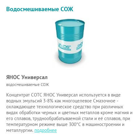
Водосмешиваемые СОЖ
ЯНОС Универсал
водосмешиваемые СОЖ
Концентрат СОТС ЯНОС Универсал используется в виде
водных эмульсий 3-8% как многоцелевое Смазочное -
охлаждающее технологическое средство при различных
видах обработки черных и цветных металлов кроме магния и
его сплавов, труднообрабатываемой стали и её сплавов, при
температурном режиме выше 300°С в машиностроении и
металлургии.
подробнее