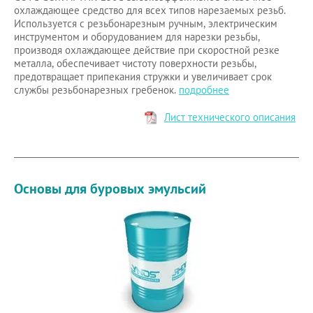
охлаждающее средство для всех типов нарезаемых резьб.
Используется с резьбонарезным ручным, электрическим
инструментом и оборудованием для нарезки резьбы,
производя охлаждающее действие при скоростной резке
металла, обеспечивает чистоту поверхности резьбы,
предотвращает припекания стружки и увеличивает срок
службы резьбонарезных гребенок.
подробнее
Лист технического описания
Основы для буровых эмульсий